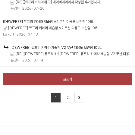
[RE][[듀프리 x 최마태 구] 네이버페이에서 작성된 후기입니다.
운영자
| 2026-07-20
[DEWFREE] 듀프리 카메라 제습함 V2 무선 다용도 보관함 108L
[DEWFREE] 듀프리 카메라 제습함 V2 무선 다용도 보관함 108L
kwk511
| 2026-07-13
[DEWFREE] 듀프리 카메라 제습함 V2 무선 다용도 보관함 108L
[RE][[DEWFREE] 듀프리 카] [DEWFREE] 듀프리 카메라 제습함 V2 무선 다용도 보관함 108L
운영자
| 2026-07-14
글쓰기
1
2
3