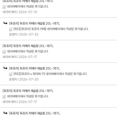
[듀프리] 듀프리 카메라 제습함 20L-187L
네이버페이에서 작성된 후기입니다.
네이버 페이
| 2026-07-21
[듀프리] 듀프리 카메라 제습함 20L-187L
[RE][[듀프리] 듀프리 카메] 네이버페이에서 작성된 후기입니다.
운영자
| 2026-07-22
[듀프리] 듀프리 카메라 제습함 20L-187L
네이버페이에서 작성된 후기입니다.
네이버 페이
| 2026-07-17
[듀프리] 듀프리 카메라 제습함 20L-187L
[RE][[듀프리 x 최마태 구] 네이버페이에서 작성된 후기입니다.
운영자
| 2026-07-20
[듀프리] 듀프리 카메라 제습함 20L-187L
네이버페이에서 작성된 후기입니다.
네이버 페이
| 2026-07-17
[듀프리] 듀프리 카메라 제습함 20L-187L