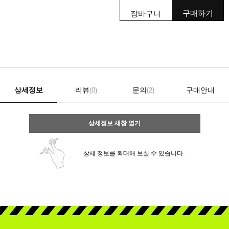
구매하기
장바구니
상세정보
리뷰
문의
구매안내
(0)
(2)
상세정보 새창 열기
상세 정보를 확대해 보실 수 있습니다.